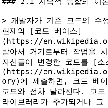
### 2.1 지속적 통합의 이론
> 개발자가 기존 코드의 수정
현재의 [코드 베이스]
(https://en.wikipedia.
받아서 거기로부터 작업을 시
자신들이 변경한 코드를 [소
(https://en.wikipedia.o
ory)에 제출하면, 코드 베
코드와 점차 달라진다. 코드 
라이브러리가 추가되거나 그 