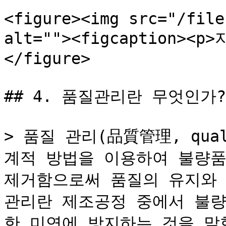
<figure><img src="/file
alt=""><figcaption><p
</figure>

## 4. 품질관리란 무엇인가?

> 품질 관리(品質管理, qual
계적 방법을 이용하여 불량품
제거함으로써 품질의 유지와 
관리란 제조공정 중에서 불량
한 미연에 방지하는 것을 말한