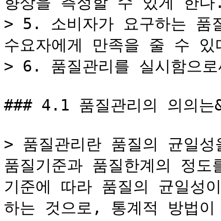
향상을 측정할 수 있게 한다.
> 5. 소비자가 요구하는 품
수요자에게 만족을 줄 수 있다
> 6. 품질관리를 실시함으로
### 4.1 품질관리의 의의는&#
> 품질관리란 품질의 균일성
품질기준과 품질한계의 정도를
기준에 따라 품질의 균일성이
하는 것으로, 통계적 방법이