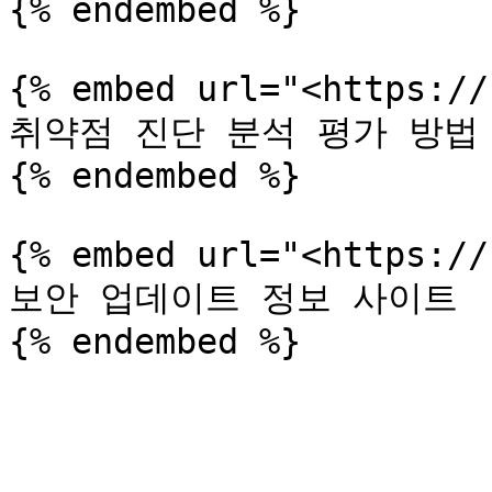
{% endembed %}

{% embed url="<https://
취약점 진단 분석 평가 방법 
{% endembed %}

{% embed url="<https://
보안 업데이트 정보 사이트
