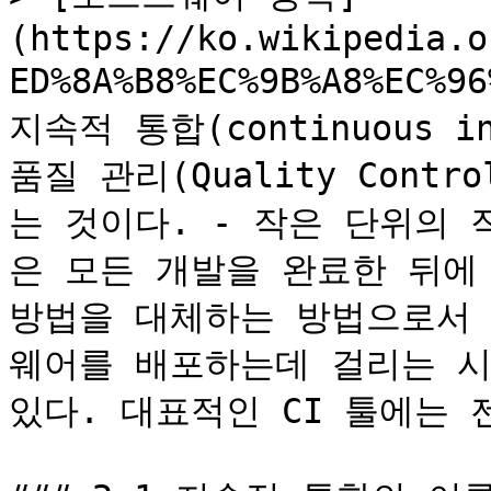
(https://ko.wikipedia.o
ED%8A%B8%EC%9B%A8%EC%9
지속적 통합(continuous in
품질 관리(Quality Con
는 것이다. - 작은 단위의 
은 모든 개발을 완료한 뒤에
방법을 대체하는 방법으로서
웨어를 배포하는데 걸리는 시
있다. 대표적인 CI 툴에는 젠킨