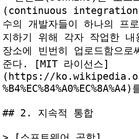
(continuous integra
수의 개발자들이 하나의 프로
지하기 위해 각자 작업한 내
장소에 빈번히 업로드함으로써
준다. [MIT 라이선스]
(https://ko.wikipedia.o
%B4%EC%84%A0%EC%8A%A4
## 2. 지속적 통합

> [소프트웨어 공학]