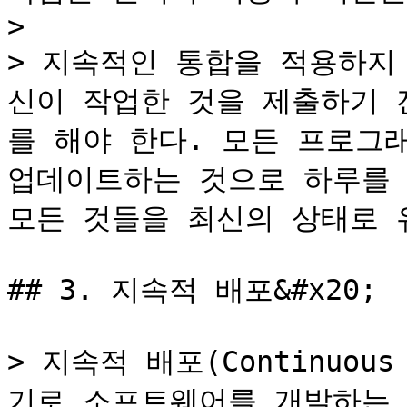
>

> 지속적인 통합을 적용하지
신이 작업한 것을 제출하기 
를 해야 한다. 모든 프로그
업데이트하는 것으로 하루를 
모든 것들을 최신의 상태로 유
## 3. 지속적 배포&#x20;

> 지속적 배포(Continuous
기로 소프트웨어를 개발하는 