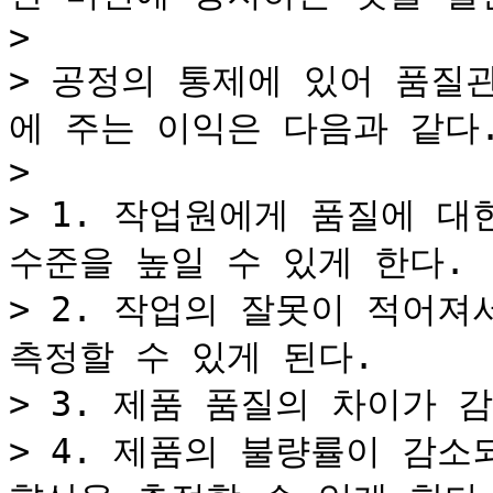
>

> 공정의 통제에 있어 품질
에 주는 이익은 다음과 같다.
>

> 1. 작업원에게 품질에 
수준을 높일 수 있게 한다.

> 2. 작업의 잘못이 적어져
측정할 수 있게 된다.

> 3. 제품 품질의 차이가 
> 4. 제품의 불량률이 감소