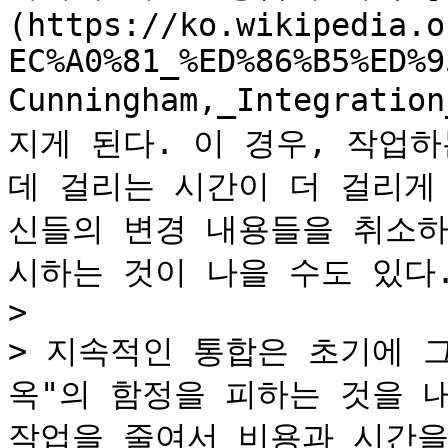
(https://ko.wikipedia.o
EC%A0%81_%ED%86%B5%ED%9
Cunningham,_Integrat
지게 된다. 이 경우, 작업
데 걸리는 시간이 더 걸리게
신들의 변경 내용들을 취소하
시하는 것이 나을 수도 있다.
>

> 지속적인 통합은 초기에 
옥"의 함정을 피하는 것을 
작업을 줄여서 비용과 시간을