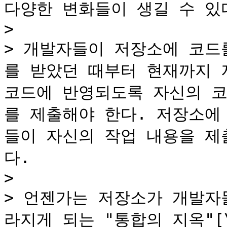
다양한 변화들이 생길 수 있다
>

> 개발자들이 저장소에 코드
를 받았던 때부터 현재까지 
코드에 반영되도록 자신의 코
를 제출해야 한다. 저장소에
들이 자신의 작업 내용을 제
다.

>

> 언젠가는 저장소가 개발자
라지게 되는 "통합의 지옥"[\