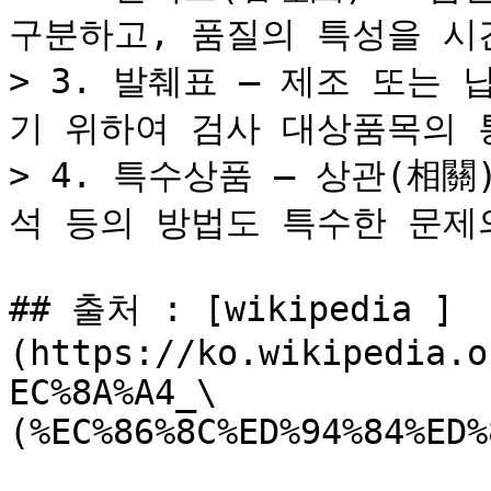
구분하고, 품질의 특성을 시
> 3. 발췌표 ― 제조 또는
기 위하여 검사 대상품목의 
> 4. 특수상품 ― 상관(相
석 등의 방법도 특수한 문제
## 출처 : [wikipedia ]
(https://ko.wikipedia.o
EC%8A%A4_\
(%EC%86%8C%ED%94%84%ED%