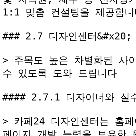
1:1 맞춤 컨설팅을 제공합니다
### 2.7 디자인센터&#x20;

> 주목도 높은 차별화된 사
수 있도록 도와 드립니다

#### 2.7.1 디자이너와 
> 카페24 디자인센터는 홈
페이지 개발 능력을 보유한 