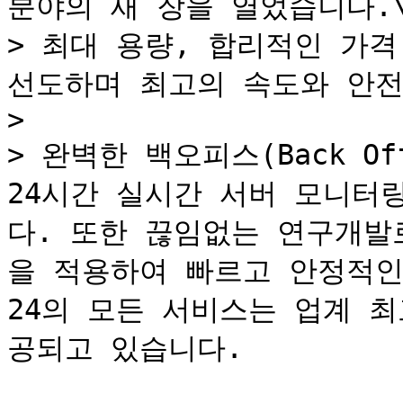
분야의 새 장을 열었습니다.\
> 최대 용량, 합리적인 가격
선도하며 최고의 속도와 안전
>

> 완벽한 백오피스(Back Of
24시간 실시간 서버 모니터
다. 또한 끊임없는 연구개발로 H
을 적용하여 빠르고 안정적인
24의 모든 서비스는 업계 최
공되고 있습니다.
