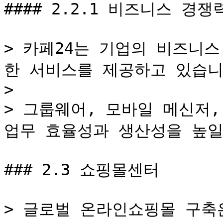
#### 2.2.1 비즈니스 경
> 카페24는 기업의 비즈니
한 서비스를 제공하고 있습니다
>

> 그룹웨어, 모바일 메신저,
업무 효율성과 생산성을 높일 
### 2.3 쇼핑몰센터

> 글로벌 온라인쇼핑몰 구축은