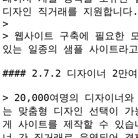
디자인 직거래를 지원합니다.
>

> 웹사이트 구축에 필요한 
있는 일종의 샘플 사이트라고 
#### 2.7.2 디자이너 2
> 20,000여명의 디자이너
는 맞춤형 디자인 선택이 가
게 사이트를 제작할 수 있습
너 간 직거래로 운영되어 결