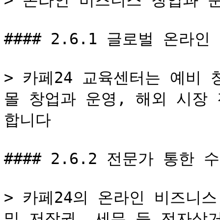
> 온라인 비즈니스 창업과 
#### 2.6.1 글로벌 온라
> 카페24 교육센터는 예비
몰 창업과 운영, 해외 시장
합니다

#### 2.6.2 전문가 통한 
> 카페24의 온라인 비즈니스
및 저작권, 세무 등 전자상거