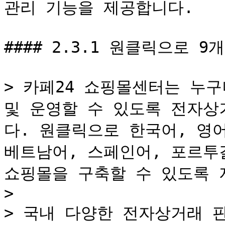
관리 기능을 제공합니다.

#### 2.3.1 원클릭으로 
> 카페24 쇼핑몰센터는 누구
및 운영할 수 있도록 전자상
다. 원클릭으로 한국어, 영어
베트남어, 스페인어, 포르투갈
쇼핑몰을 구축할 수 있도록 
>

> 국내 다양한 전자상거래 