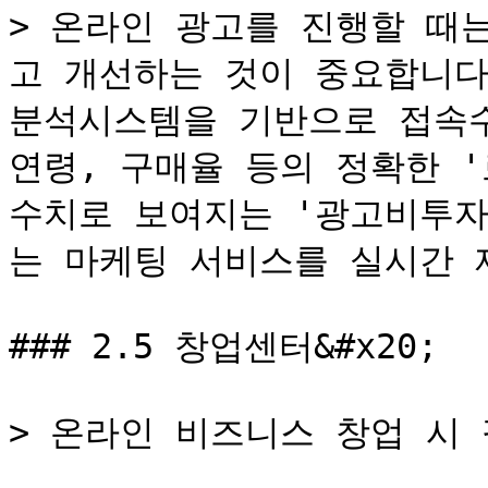
> 온라인 광고를 진행할 때
고 개선하는 것이 중요합니다
분석시스템을 기반으로 접속수,
연령, 구매율 등의 정확한 '
수치로 보여지는 '광고비투자효
는 마케팅 서비스를 실시간 
### 2.5 창업센터&#x20;

> 온라인 비즈니스 창업 시 