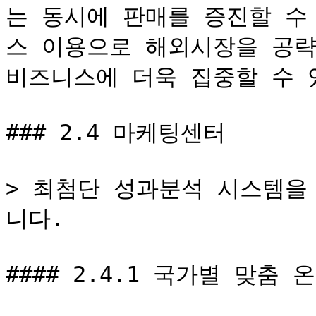
는 동시에 판매를 증진할 수
스 이용으로 해외시장을 공략
비즈니스에 더욱 집중할 수 있
### 2.4 마케팅센터

> 최첨단 성과분석 시스템을
니다.

#### 2.4.1 국가별 맞춤 