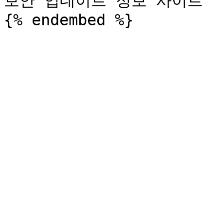
보안 업데이트 정보 사이트
