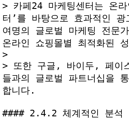
> 카페24 마케팅센터는 온
터’를 바탕으로 효과적인 광
여명의 글로벌 마케팅 전문가들
온라인 쇼핑몰별 최적화된 성
>

> 또한 구글, 바이두, 페이
들과의 글로벌 파트너십을 통
합니다.

#### 2.4.2 체계적인 분