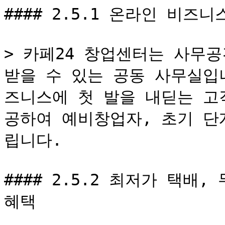
#### 2.5.1 온라인 비즈
> 카페24 창업센터는 사무
받을 수 있는 공동 사무실입
즈니스에 첫 발을 내딛는 고
공하여 예비창업자, 초기 단
립니다.

#### 2.5.2 최저가 택배
혜택
