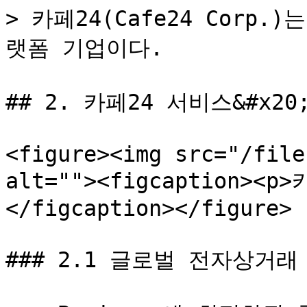
> 카페24(Cafe24 Cor
랫폼 기업이다.

## 2. 카페24 서비스&#x20;
<figure><img src="/file
alt=""><figcaption><p
</figcaption></figure>

### 2.1 글로벌 전자상거래 