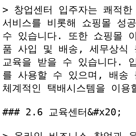
> 창업센터 입주자는 쾌적한 
서비스를 비롯해 쇼핑몰 성공
수 있습니다. 또한 쇼핑몰 
품 사입 및 배송, 세무상식 
교육을 받을 수 있습니다. 
를 사용할 수 있으며, 배송
체계적인 택배시스템을 이용할
### 2.6 교육센터&#x20;
