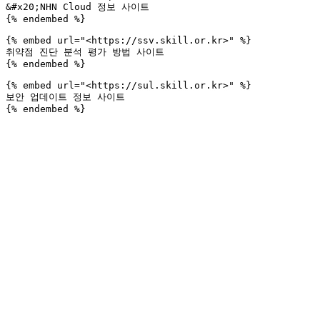
&#x20;NHN Cloud 정보 사이트

{% endembed %}

{% embed url="<https://ssv.skill.or.kr>" %}

취약점 진단 분석 평가 방법 사이트

{% endembed %}

{% embed url="<https://sul.skill.or.kr>" %}

보안 업데이트 정보 사이트
